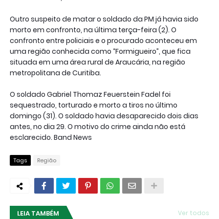
Outro suspeito de matar o soldado da PM já havia sido
morto em confronto, na última terça-feira (2). O
confronto entre policiais e o procurado aconteceu em
uma região conhecida como “Formigueiro”, que fica
situada em uma área rural de Araucária, na região
metropolitana de Curitiba.
O soldado Gabriel Thomaz Feuerstein Fadel foi
sequestrado, torturado e morto a tiros no último
domingo (31). O soldado havia desaparecido dois dias
antes, no dia 29. O motivo do crime ainda não está
esclarecido. Band News
Tags
Região
LEIA TAMBÉM
Ver todos