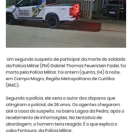
Um segundo suspeito de participar da morte do soldado
da Polícia Militar (PM) Gabriel Thomaz Feuerstein Fadel, foi
morto pela Polícia Militar. Foi ontem (quinta, 04) à noite,
em Campo Magro, Região Metropolitana de Curitiba
(RMC).
Segundo a polícia, ele seria o autor dos disparos que
atingiram o policial, de 26 anos. Os agentes chegaram
até a casa do suspeito, no bairro Lagoa da Pedra, após o
recebimento de informações. Na tentativa de
abordagem, o homem teria reagido. É o que explica o
cabo Fontoura, da Polícia Militar.