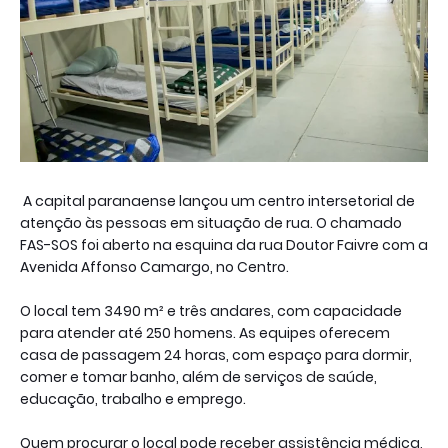
A capital paranaense lançou um centro intersetorial de
atenção às pessoas em situação de rua. O chamado
FAS-SOS foi aberto na esquina da rua Doutor Faivre com a
Avenida Affonso Camargo, no Centro.
O local tem 3490 m² e três andares, com capacidade
para atender até 250 homens. As equipes oferecem
casa de passagem 24 horas, com espaço para dormir,
comer e tomar banho, além de serviços de saúde,
educação, trabalho e emprego.
Quem procurar o local pode receber assistência médica,