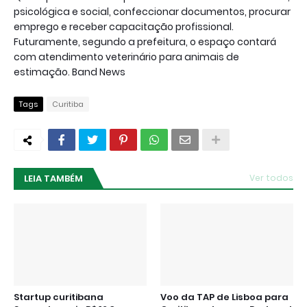
psicológica e social, confeccionar documentos, procurar
emprego e receber capacitação profissional.
Futuramente, segundo a prefeitura, o espaço contará
com atendimento veterinário para animais de
estimação. Band News
Tags
Curitiba
LEIA TAMBÉM
Ver todos
Startup curitibana
Voo da TAP de Lisboa para