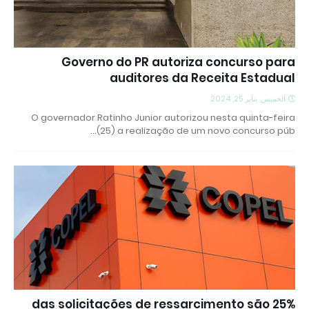
Governo do PR autoriza concurso para
auditores da Receita Estadual
الخميس, يناير 25, 2024
O governador Ratinho Junior autorizou nesta quinta-feira
(25) a realização de um novo concurso púb…
25% das solicitações de ressarcimento são