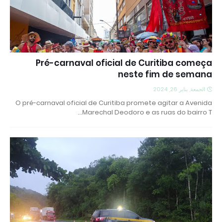
Pré-carnaval oficial de Curitiba começa
neste fim de semana
الجمعة, يناير 26, 2024
O pré-carnaval oficial de Curitiba promete agitar a Avenida
Marechal Deodoro e as ruas do bairro T…