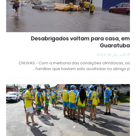
Desabrigados voltam para casa, em
Guaratuba
الأحد, يناير 28, 2024
CHUVAS - Com a melhoria das condições climáticas, as
famílias que haviam sido acolhidas no abrigo p…