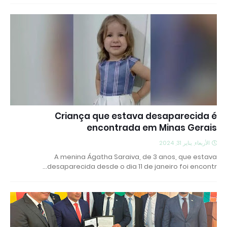
Criança que estava desaparecida é
encontrada em Minas Gerais
الأربعاء, يناير 31, 2024
A menina Ágatha Saraiva, de 3 anos, que estava
desaparecida desde o dia 11 de janeiro foi encontr…