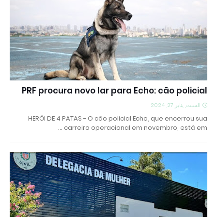
PRF procura novo lar para Echo: cão policial
السبت, يناير 27, 2024
HERÓI DE 4 PATAS - O cão policial Echo, que encerrou sua
carreira operacional em novembro, está em …