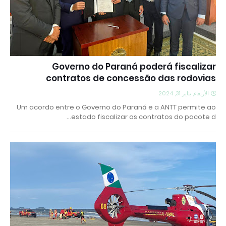
Governo do Paraná poderá fiscalizar
contratos de concessão das rodovias
الأربعاء, يناير 31, 2024
Um acordo entre o Governo do Paraná e a ANTT permite ao
estado fiscalizar os contratos do pacote d…