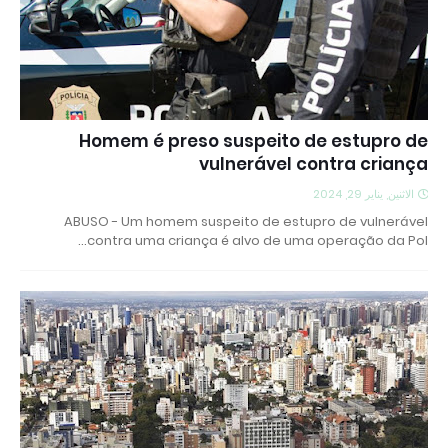
Homem é preso suspeito de estupro de
vulnerável contra criança
الاثنين, يناير 29, 2024
ABUSO - Um homem suspeito de estupro de vulnerável
contra uma criança é alvo de uma operação da Pol…