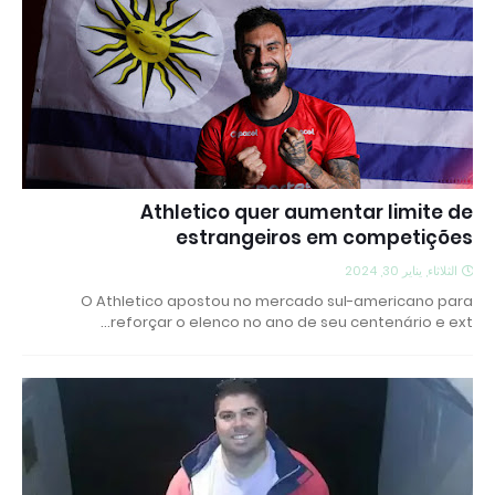
Athletico quer aumentar limite de
estrangeiros em competições
الثلاثاء, يناير 30, 2024
O Athletico apostou no mercado sul-americano para
reforçar o elenco no ano de seu centenário e ext…