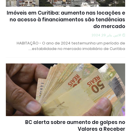
Imóveis em Curitiba: aumento nas locações e
no acesso à financiamentos são tendências
do mercado
الاثنين, يناير 29, 2024
HABITAÇÃO - O ano de 2024 testemunha um período de
estabilidade no mercado imobiliário de Curitiba.…
BC alerta sobre aumento de golpes no
Valores a Receber