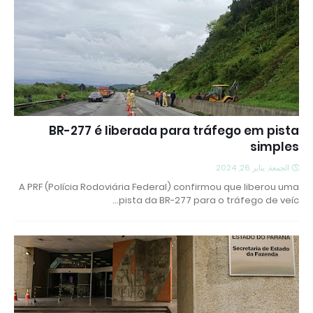
BR-277 é liberada para tráfego em pista
simples
الجمعة, يناير 26, 2024
A PRF (Polícia Rodoviária Federal) confirmou que liberou uma
pista da BR-277 para o tráfego de veíc…