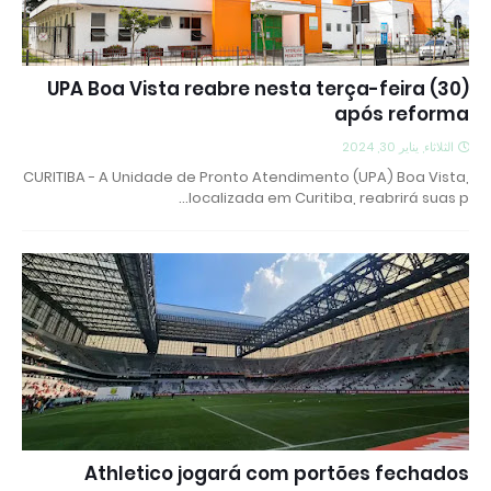
UPA Boa Vista reabre nesta terça-feira (30)
após reforma
الثلاثاء, يناير 30, 2024
CURITIBA - A Unidade de Pronto Atendimento (UPA) Boa Vista,
localizada em Curitiba, reabrirá suas p…
Athletico jogará com portões fechados