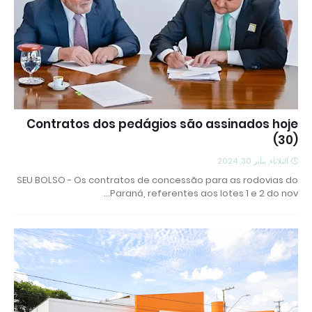
Contratos dos pedágios são assinados hoje
(30)
الثلاثاء, يناير 30, 2024
SEU BOLSO - Os contratos de concessão para as rodovias do
Paraná, referentes aos lotes 1 e 2 do nov…