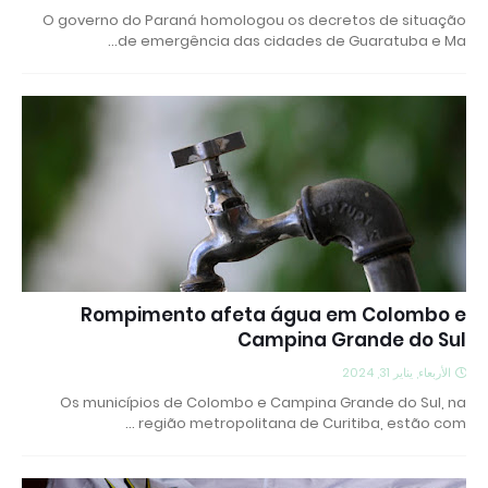
O governo do Paraná homologou os decretos de situação
de emergência das cidades de Guaratuba e Ma…
Rompimento afeta água em Colombo e
Campina Grande do Sul
الأربعاء, يناير 31, 2024
Os municípios de Colombo e Campina Grande do Sul, na
região metropolitana de Curitiba, estão com …