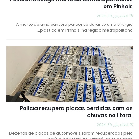
em Pinhais
الثلاثاء, يناير 30, 2024
A morte de uma cantora paraense durante uma cirurgia
plástica em Pinhais, na região metropolitana…
Polícia recupera placas perdidas com as
chuvas no litoral
الثلاثاء, يناير 30, 2024
Dezenas de placas de automóveis foram recuperadas pela