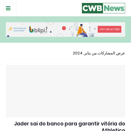
عرض المشاركات من يناير, 2024
Jader sai do banco para garantir vitória do
Athletico