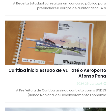
A Receita Estadual vai realizar um concurso público para
preencher 50 cargos de auditor fiscal. A a…
Curitiba inicia estudo de VLT até o Aeroporto
Afonso Pena
الجمعة, يناير 26, 2024
A Prefeitura de Curitiba assinou contrato com o BNDES
(Banco Nacional de Desenvolvimento Econômic…