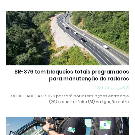
BR-376 tem bloqueios totais programados
para manutenção de radares
الاثنين, يناير 29, 2024
MOBILIDADE - A BR-376 passará por interrupções entre hoje
(29) e quarta-feira (31) na ligação entre…