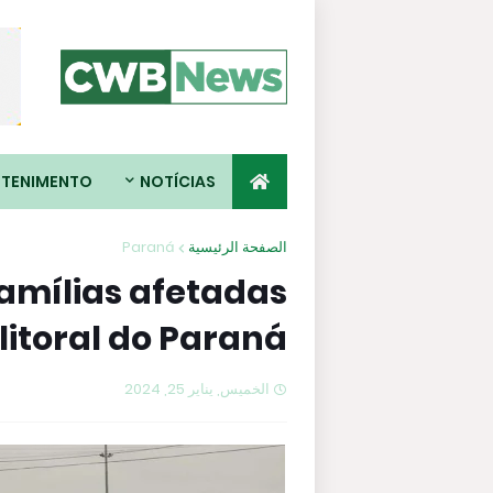
ETENIMENTO
NOTÍCIAS
Paraná
الصفحة الرئيسية
amílias afetadas
litoral do Paraná
الخميس, يناير 25, 2024