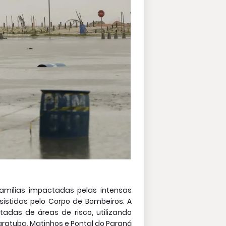
amílias impactadas pelas intensas
istidas pelo Corpo de Bombeiros. A
adas de áreas de risco, utilizando
aratuba, Matinhos e Pontal do Paraná.