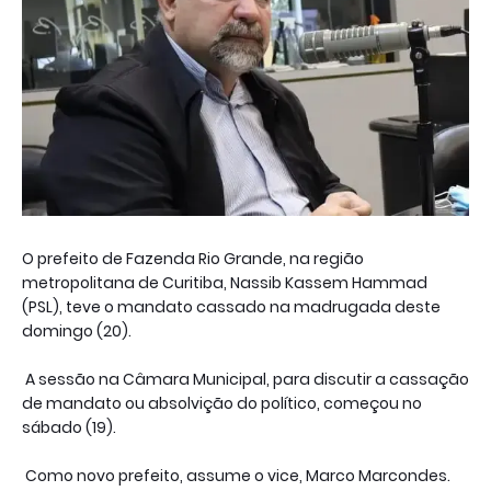
O prefeito de Fazenda Rio Grande, na região
metropolitana de Curitiba, Nassib Kassem Hammad
(PSL), teve o mandato cassado na madrugada deste
domingo (20).
A sessão na Câmara Municipal, para discutir a cassação
de mandato ou absolvição do político, começou no
sábado (19).
Como novo prefeito, assume o vice, Marco Marcondes.