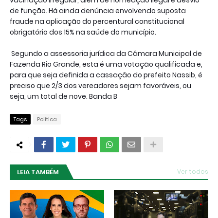
de função. Há ainda denúncia envolvendo suposta
fraude na aplicação do percentural constitucional
obrigatório dos 15% na saúde do município.
Segundo a assessoria jurídica da Câmara Municipal de
Fazenda Rio Grande, esta é uma votação qualificada e,
para que seja definida a cassação do prefeito Nassib, é
preciso que 2/3 dos vereadores sejam favoráveis, ou
seja, um total de nove. Banda B
Tags
Politica
LEIA TAMBÉM
Ver todos