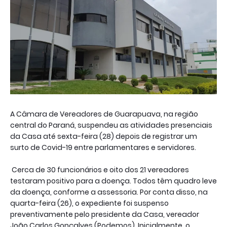
A Câmara de Vereadores de Guarapuava, na região
central do Paraná, suspendeu as atividades presenciais
da Casa até sexta-feira (28) depois de registrar um
surto de Covid-19 entre parlamentares e servidores.
Cerca de 30 funcionários e oito dos 21 vereadores
testaram positivo para a doença. Todos têm quadro leve
da doença, conforme a assessoria. Por conta disso, na
quarta-feira (26), o expediente foi suspenso
preventivamente pelo presidente da Casa, vereador
João Carlos Gonçalves (Podemos). Inicialmente, o