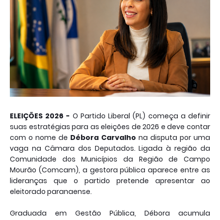
ELEIÇÕES 2026 -
O Partido Liberal (PL) começa a definir
suas estratégias para as eleições de 2026 e deve contar
com o nome de
Débora Carvalho
na disputa por uma
vaga na Câmara dos Deputados. Ligada à região da
Comunidade dos Municípios da Região de Campo
Mourão (Comcam), a gestora pública aparece entre as
lideranças que o partido pretende apresentar ao
eleitorado paranaense.
Graduada em Gestão Pública, Débora acumula