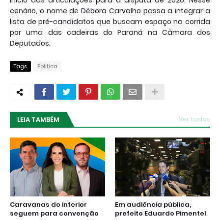
cenário, o nome de Débora Carvalho passa a integrar a
lista de pré-candidatos que buscam espaço na corrida
por uma das cadeiras do Paraná na Câmara dos
Deputados.
Tags
Politica
LEIA TAMBÉM
Ver todos
Caravanas do interior
Em audiência pública,
seguem para convenção
prefeito Eduardo Pimentel