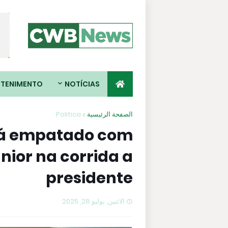
ETENIMENTO
NOTÍCIAS
Politica
الصفحة الرئيسية
tá empatado com
nior na corrida a
presidente
الاثنين, يوليو 28, 2025