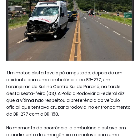
Um motociclista teve o pé amputado, depois de um
acidente com uma ambulância, na BR-277, em
Laranjeiras do Sul, no Centro Sul do Paraná, na tarde
desta sexta-feira (03). A Polícia Rodoviária Federal diz
que a vítima não respeitou a preferência do veículo
oficial, que tentava cruzar a rodovia, no entroncamento
da BR-277 com a BR-158.
No momento da ocorrência, a ambulância estava em
atendimento de emergência e circulava com uma