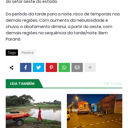
do setor oeste do estado.
Do período da tarde para a noite, risco de temporais nas
demais regiões. Com aumento da nebulosidade e
chuva, o abafamento diminui, a partir do oeste, com
demais regiões na sequência da tarde/noite. Bem
Paraná
Tags
Paraná
LEIA TAMBÉM
Ver todos