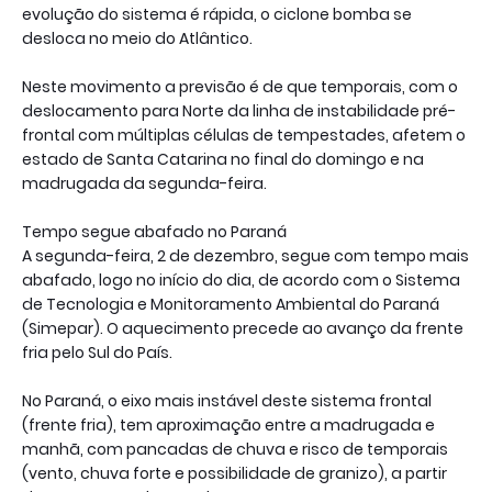
evolução do sistema é rápida, o ciclone bomba se
desloca no meio do Atlântico.
Neste movimento a previsão é de que temporais, com o
deslocamento para Norte da linha de instabilidade pré-
frontal com múltiplas células de tempestades, afetem o
estado de Santa Catarina no final do domingo e na
madrugada da segunda-feira.
Tempo segue abafado no Paraná
A segunda-feira, 2 de dezembro, segue com tempo mais
abafado, logo no início do dia, de acordo com o Sistema
de Tecnologia e Monitoramento Ambiental do Paraná
(Simepar). O aquecimento precede ao avanço da frente
fria pelo Sul do País.
No Paraná, o eixo mais instável deste sistema frontal
(frente fria), tem aproximação entre a madrugada e
manhã, com pancadas de chuva e risco de temporais
(vento, chuva forte e possibilidade de granizo), a partir