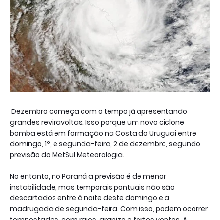
Dezembro começa com o tempo já apresentando
grandes reviravoltas. Isso porque um novo ciclone
bomba está em formação na Costa do Uruguai entre
domingo, 1º, e segunda-feira, 2 de dezembro, segundo
previsão do MetSul Meteorologia.
No entanto, no Paraná a previsão é de menor
instabilidade, mas temporais pontuais não são
descartados entre à noite deste domingo e a
madrugada de segunda-feira. Com isso, podem ocorrer
tempestades, com raios, granizo e fortes ventos. A