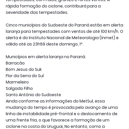
rápida formação do ciclone, contribuirá para a
severidade das tempestades.
Cinco municípios do Sudoeste do Paraná estão em alerta
laranja para tempestades com ventos de até 100 km/h. O
alerta é do Instituto Nacional de Meteorologia (Inmet) e
válido até as 23h59 deste domingo, 1º.
Municípios em alerta laranja no Paraná:
Barracão
Bom Jesus do Suk
Flor da Serra do Sul
Marmeleiro
Salgado Filho
Santo Antônio do Sudoeste
Ainda conforme as informações do MetSul, essa
mudança do tempo é provocada pelo avanço de uma
linha de instabilidade pré-frontal e o deslocamento de
uma frente fria, o que favorece a formação de um
ciclone na costa do Uruguai, No entanto, como a