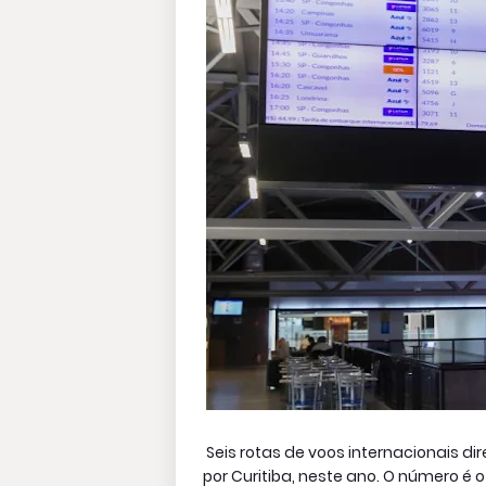
Seis rotas de voos internacionais d
por Curitiba, neste ano. O número é