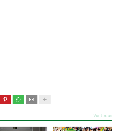
Ver todos