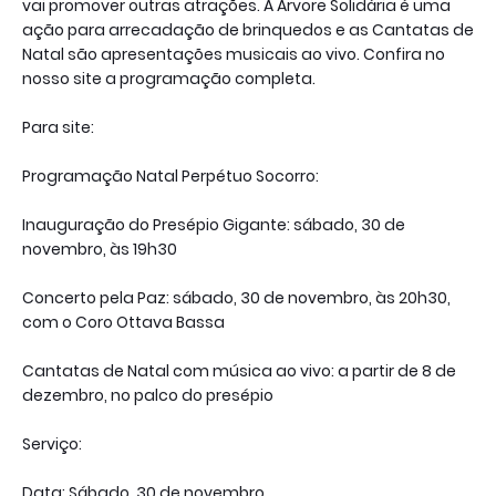
vai promover outras atrações. A Árvore Solidária é uma
ação para arrecadação de brinquedos e as Cantatas de
Natal são apresentações musicais ao vivo. Confira no
nosso site a programação completa.
Para site:
Programação Natal Perpétuo Socorro:
Inauguração do Presépio Gigante: sábado, 30 de
novembro, às 19h30
Concerto pela Paz: sábado, 30 de novembro, às 20h30,
com o Coro Ottava Bassa
Cantatas de Natal com música ao vivo: a partir de 8 de
dezembro, no palco do presépio
Serviço:
Data: Sábado, 30 de novembro