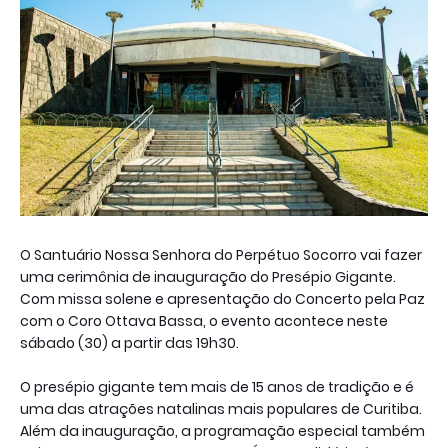
O Santuário Nossa Senhora do Perpétuo Socorro vai fazer
uma cerimônia de inauguração do Presépio Gigante.
Com missa solene e apresentação do Concerto pela Paz
com o Coro Ottava Bassa, o evento acontece neste
sábado (30) a partir das 19h30.
O presépio gigante tem mais de 15 anos de tradição e é
uma das atrações natalinas mais populares de Curitiba.
Além da inauguração, a programação especial também