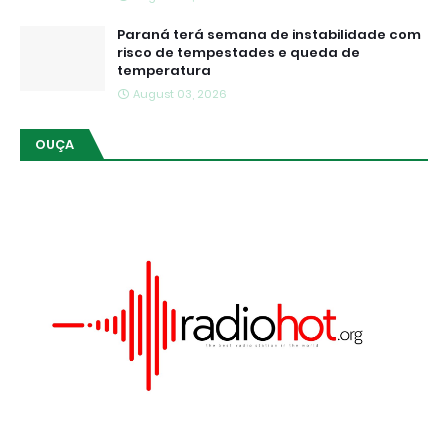
Paraná terá semana de instabilidade com
risco de tempestades e queda de
temperatura
August 03, 2026
OUÇA