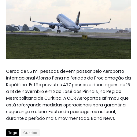
Cerca de 55 mil pessoas devem passar pelo Aeroporto
Internacional Afonso Pena no feriado da Proclamação da
República. Estão previstos 477 pousos e decolagens de 15
a 18 de novembro em São José dos Pinhais, na Região
Metropolitana de Curitiba. A CCR Aeroportos afirmou que
está reforçando medidas operacionais para garantir a
segurança e o bem-estar de passageiros no local,
durante o período mais movimentado. Band News
Tags
Curitiba