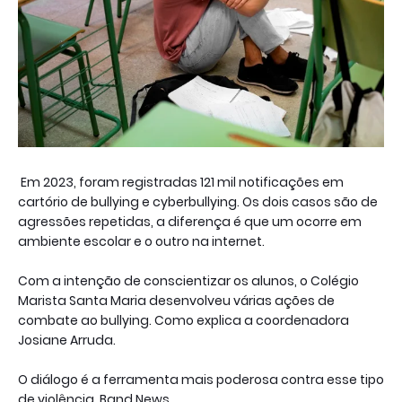
Em 2023, foram registradas 121 mil notificações em
cartório de bullying e cyberbullying. Os dois casos são de
agressões repetidas, a diferença é que um ocorre em
ambiente escolar e o outro na internet.
Com a intenção de conscientizar os alunos, o Colégio
Marista Santa Maria desenvolveu várias ações de
combate ao bullying. Como explica a coordenadora
Josiane Arruda.
O diálogo é a ferramenta mais poderosa contra esse tipo
de violência. Band News