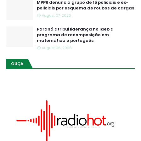
MPPR denuncia grupo de 15 policiais e ex-
policiais por esquema de roubos de cargas
August 07, 2026
Paraná atribui liderança no Ideb a
programa de recomposição em
matemática e português
August 06, 2026
OUÇA