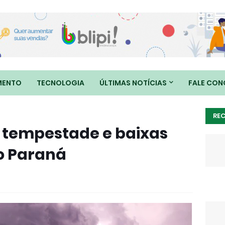
MENTO
TECNOLOGIA
ÚLTIMAS NOTÍCIAS
FALE CO
RE
 tempestade e baixas
o Paraná