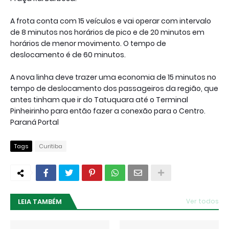
A frota conta com 15 veículos e vai operar com intervalo
de 8 minutos nos horários de pico e de 20 minutos em
horários de menor movimento. O tempo de
deslocamento é de 60 minutos.
A nova linha deve trazer uma economia de 15 minutos no
tempo de deslocamento dos passageiros da região, que
antes tinham que ir do Tatuquara até o Terminal
Pinheirinho para então fazer a conexão para o Centro.
Paraná Portal
Tags
Curitiba
LEIA TAMBÉM
Ver todos