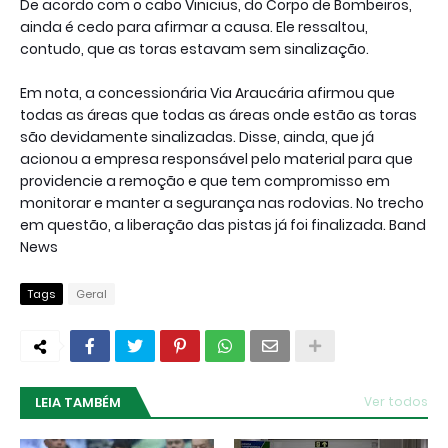
De acordo com o cabo Vinicius, do Corpo de Bombeiros,
ainda é cedo para afirmar a causa. Ele ressaltou,
contudo, que as toras estavam sem sinalização.
Em nota, a concessionária Via Araucária afirmou que
todas as áreas que todas as áreas onde estão as toras
são devidamente sinalizadas. Disse, ainda, que já
acionou a empresa responsável pelo material para que
providencie a remoção e que tem compromisso em
monitorar e manter a segurança nas rodovias. No trecho
em questão, a liberação das pistas já foi finalizada. Band
News
Tags
Geral
LEIA TAMBÉM
Ver todos