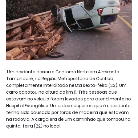
Um acidente deixou o Contorno Norte em Almirante
Tamandaré, na Região Metropolitana de Curitiba,
completamente interditado nesta sexta-feira (23). Um
carro capotou na altura do km 11. Três pessoas que
estavam no veículo foram levadas para atendimento no
Hospital Evangélico. Uma das suspeitas que é o acidente
tenha sido causado por toras de madeira que estavam
na rodovia. A carga era de um caminhão que tombou na
quinta-feira (22) no local.