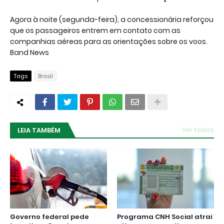
Agora à noite (segunda-feira), a concessionária reforçou
que os passageiros entrem em contato com as
companhias aéreas para as orientações sobre os voos.
Band News
Tags
Brasil
LEIA TAMBÉM
Ver todos
Governo federal pede
Programa CNH Social atrai