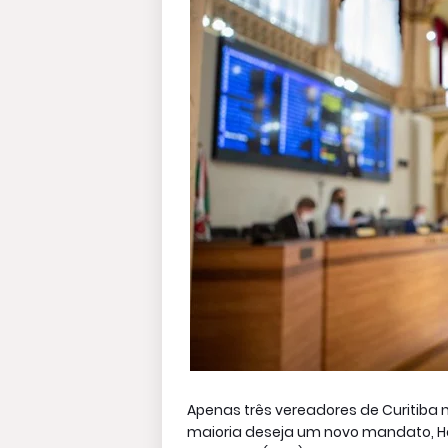
Apenas três vereadores de Curitiba 
maioria deseja um novo mandato, Heri