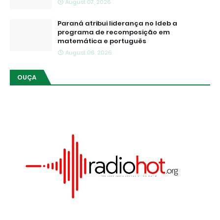
August 07, 2026
Paraná atribui liderança no Ideb a
programa de recomposição em
matemática e português
August 06, 2026
OUÇA