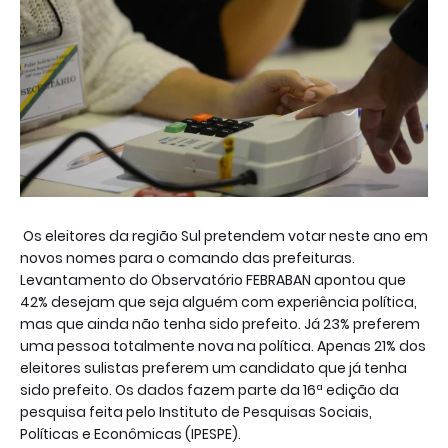
Os eleitores da região Sul pretendem votar neste ano em
novos nomes para o comando das prefeituras.
Levantamento do Observatório FEBRABAN apontou que
42% desejam que seja alguém com experiência política,
mas que ainda não tenha sido prefeito. Já 23% preferem
uma pessoa totalmente nova na política. Apenas 21% dos
eleitores sulistas preferem um candidato que já tenha
sido prefeito. Os dados fazem parte da 16ª edição da
pesquisa feita pelo Instituto de Pesquisas Sociais,
Políticas e Econômicas (IPESPE).