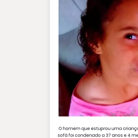
O homem que estuprou uma criança 
sofá foi condenado a 37 anos e 4 mes