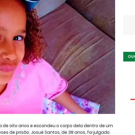
OU
de oito anos e escondeu o corpo dela dentro de um
es de prisão. Josué Santos, de 38 anos, foi julgado