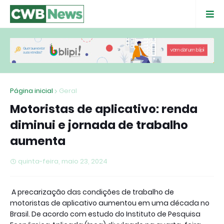
Página inicial
Geral
Motoristas de aplicativo: renda
diminui e jornada de trabalho
aumenta
quinta-feira, maio 23, 2024
A precarização das condições de trabalho de
motoristas de aplicativo aumentou em uma década no
Brasil. De acordo com estudo do Instituto de Pesquisa