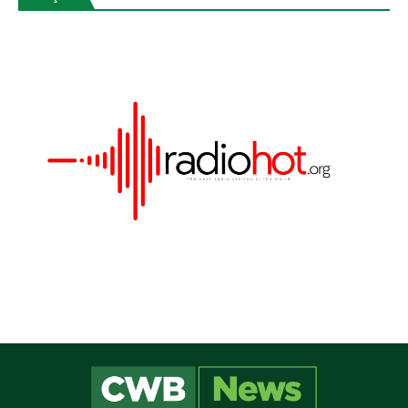
Este site utiliza cookies para melhorar sua