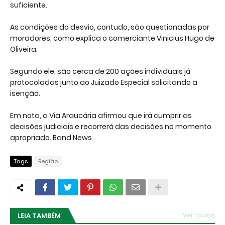
suficiente.
As condições do desvio, contudo, são questionadas por
moradores, como explica o comerciante Vinicius Hugo de
Oliveira.
Segundo ele, são cerca de 200 ações individuais já
protocoladas junto ao Juizado Especial solicitando a
isenção.
Em nota, a Via Araucária afirmou que irá cumprir as
decisões judiciais e recorrerá das decisões no momento
apropriado. Band News
Tags
Região
LEIA TAMBÉM
Ver todos