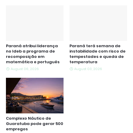
Paraná atribui liderança
Paraná terá semana de
no Ideb a programa de
instabilidade com risco de
recomposição em
tempestades e queda de
matemática e português
temperatura
August 06, 2026
August 03, 2026
Complexo Náutico de
Guaratuba pode gerar 500
empregos