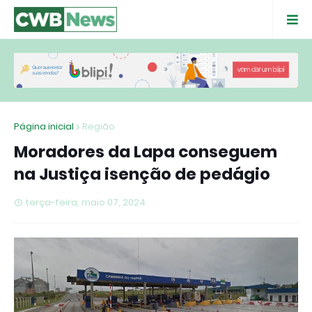
Página inicial
Região
Moradores da Lapa conseguem
na Justiça isenção de pedágio
terça-feira, maio 07, 2024