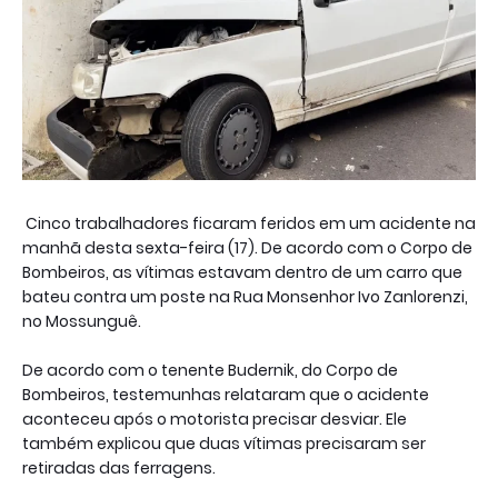
Cinco trabalhadores ficaram feridos em um acidente na
manhã desta sexta-feira (17). De acordo com o Corpo de
Bombeiros, as vítimas estavam dentro de um carro que
bateu contra um poste na Rua Monsenhor Ivo Zanlorenzi,
no Mossunguê.
De acordo com o tenente Budernik, do Corpo de
Bombeiros, testemunhas relataram que o acidente
aconteceu após o motorista precisar desviar. Ele
também explicou que duas vítimas precisaram ser
retiradas das ferragens.