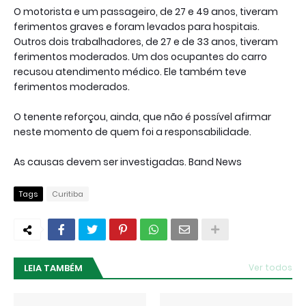
O motorista e um passageiro, de 27 e 49 anos, tiveram
ferimentos graves e foram levados para hospitais.
Outros dois trabalhadores, de 27 e de 33 anos, tiveram
ferimentos moderados. Um dos ocupantes do carro
recusou atendimento médico. Ele também teve
ferimentos moderados.
O tenente reforçou, ainda, que não é possível afirmar
neste momento de quem foi a responsabilidade.
As causas devem ser investigadas. Band News
Tags
Curitiba
LEIA TAMBÉM
Ver todos