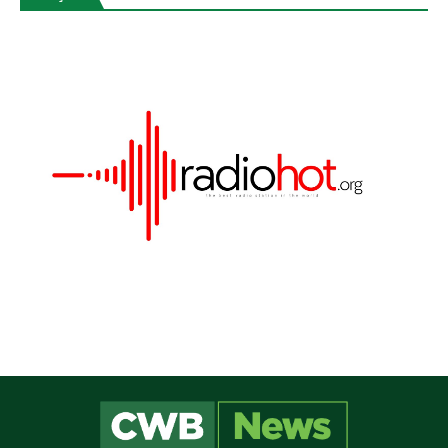
Este site utiliza cookies para melhorar sua