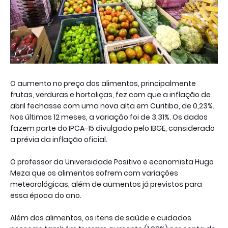
O aumento no preço dos alimentos, principalmente
frutas, verduras e hortaliças, fez com que a inflação de
abril fechasse com uma nova alta em Curitiba, de 0,23%.
Nos últimos 12 meses, a variação foi de 3,31%. Os dados
fazem parte do IPCA-15 divulgado pelo IBGE, considerado
a prévia da inflação oficial.
O professor da Universidade Positivo e economista Hugo
Meza que os alimentos sofrem com variações
meteorológicas, além de aumentos já previstos para
essa época do ano.
Além dos alimentos, os itens de saúde e cuidados