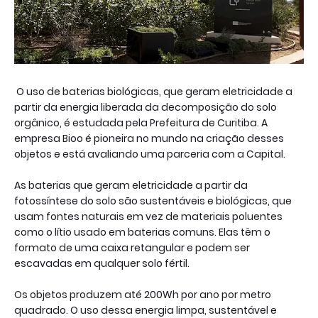
O uso de baterias biológicas, que geram eletricidade a
partir da energia liberada da decomposição do solo
orgânico, é estudada pela Prefeitura de Curitiba. A
empresa Bioo é pioneira no mundo na criação desses
objetos e está avaliando uma parceria com a Capital.
As baterias que geram eletricidade a partir da
fotossíntese do solo são sustentáveis e biológicas, que
usam fontes naturais em vez de materiais poluentes
como o lítio usado em baterias comuns. Elas têm o
formato de uma caixa retangular e podem ser
escavadas em qualquer solo fértil.
Os objetos produzem até 200Wh por ano por metro
quadrado. O uso dessa energia limpa, sustentável e