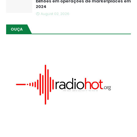
bilhões em operações de marketplaces em
2024
August 02, 2026
OUÇA