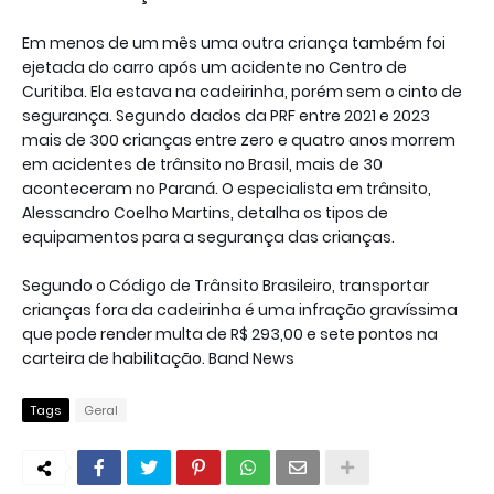
Em menos de um mês uma outra criança também foi
ejetada do carro após um acidente no Centro de
Curitiba. Ela estava na cadeirinha, porém sem o cinto de
segurança. Segundo dados da PRF entre 2021 e 2023
mais de 300 crianças entre zero e quatro anos morrem
em acidentes de trânsito no Brasil, mais de 30
aconteceram no Paraná. O especialista em trânsito,
Alessandro Coelho Martins, detalha os tipos de
equipamentos para a segurança das crianças.
Segundo o Código de Trânsito Brasileiro, transportar
crianças fora da cadeirinha é uma infração gravíssima
que pode render multa de R$ 293,00 e sete pontos na
carteira de habilitação. Band News
Tags
Geral