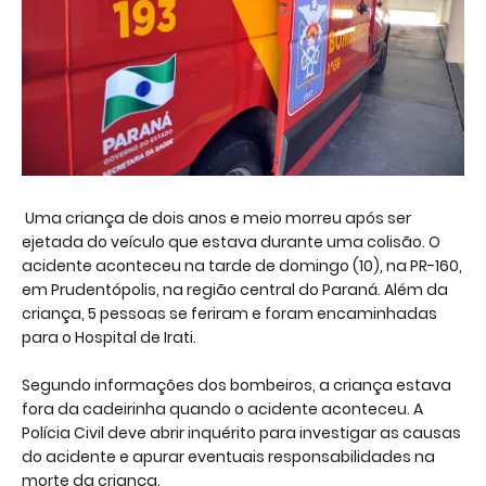
Uma criança de dois anos e meio morreu após ser
ejetada do veículo que estava durante uma colisão. O
acidente aconteceu na tarde de domingo (10), na PR-160,
em Prudentópolis, na região central do Paraná. Além da
criança, 5 pessoas se feriram e foram encaminhadas
para o Hospital de Irati.
Segundo informações dos bombeiros, a criança estava
fora da cadeirinha quando o acidente aconteceu. A
Polícia Civil deve abrir inquérito para investigar as causas
do acidente e apurar eventuais responsabilidades na
morte da criança.