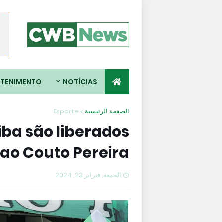
ETENIMENTO
NOTÍCIAS
Esporte
الصفحة الرئيسية
iba são liberados
 ao Couto Pereira
الجمعة, فبراير 23, 2024