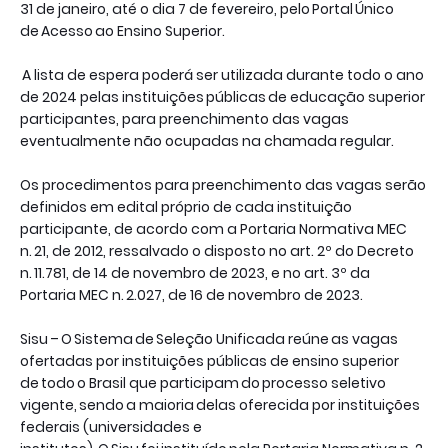
31 de janeiro, até o dia 7 de fevereiro, pelo Portal Único
de Acesso ao Ensino Superior.
A lista de espera poderá ser utilizada durante todo o ano
de 2024 pelas instituições públicas de educação superior
participantes, para preenchimento das vagas
eventualmente não ocupadas na chamada regular.
Os procedimentos para preenchimento das vagas serão
definidos em edital próprio de cada instituição
participante, de acordo com a Portaria Normativa MEC
n. 21, de 2012, ressalvado o disposto no art. 2º do Decreto
n. 11.781, de 14 de novembro de 2023, e no art. 3º da
Portaria MEC n. 2.027, de 16 de novembro de 2023.
Sisu – O Sistema de Seleção Unificada reúne as vagas
ofertadas por instituições públicas de ensino superior
de todo o Brasil que participam do processo seletivo
vigente, sendo a maioria delas oferecida por instituições
federais (universidades e