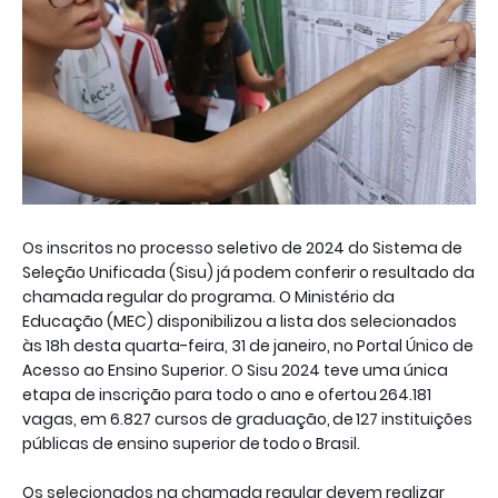
Os inscritos no processo seletivo de 2024 do Sistema de
Seleção Unificada (Sisu) já podem conferir o resultado da
chamada regular do programa. O Ministério da
Educação (MEC) disponibilizou a lista dos selecionados
às 18h desta quarta-feira, 31 de janeiro, no Portal Único de
Acesso ao Ensino Superior. O Sisu 2024 teve uma única
etapa de inscrição para todo o ano e ofertou 264.181
vagas, em 6.827 cursos de graduação, de 127 instituições
públicas de ensino superior de todo o Brasil.
Os selecionados na chamada regular devem realizar