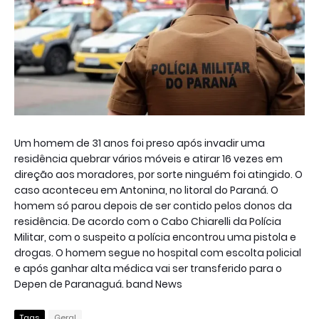
Um homem de 31 anos foi preso após invadir uma
residência quebrar vários móveis e atirar 16 vezes em
direção aos moradores, por sorte ninguém foi atingido. O
caso aconteceu em Antonina, no litoral do Paraná. O
homem só parou depois de ser contido pelos donos da
residência. De acordo com o Cabo Chiarelli da Polícia
Militar, com o suspeito a polícia encontrou uma pistola e
drogas. O homem segue no hospital com escolta policial
e após ganhar alta médica vai ser transferido para o
Depen de Paranaguá. band News
Tags
Geral