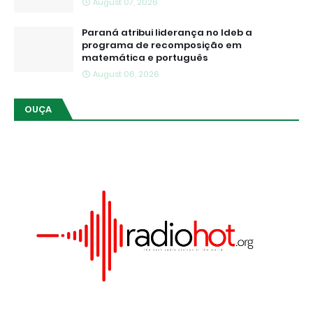
August 07, 2026
Paraná atribui liderança no Ideb a
programa de recomposição em
matemática e português
August 06, 2026
OUÇA