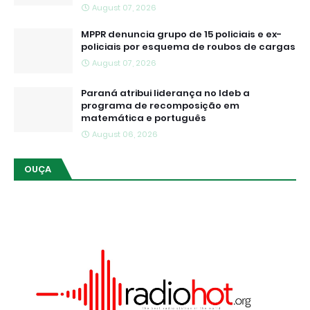
August 07, 2026
MPPR denuncia grupo de 15 policiais e ex-
policiais por esquema de roubos de cargas
August 07, 2026
Paraná atribui liderança no Ideb a
programa de recomposição em
matemática e português
August 06, 2026
OUÇA