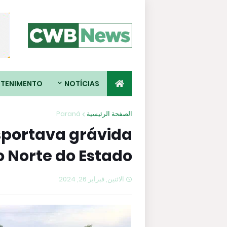
ETENIMENTO
NOTÍCIAS
Paraná
الصفحة الرئيسية
portava grávida
 Norte do Estado
الاثنين, فبراير 26, 2024