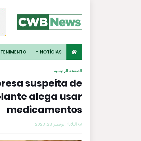
ETENIMENTO
NOTÍCIAS
الصفحة الرئيسية
resa suspeita de
lante alega usar
medicamentos
الثلاثاء, نوفمبر 28, 2023