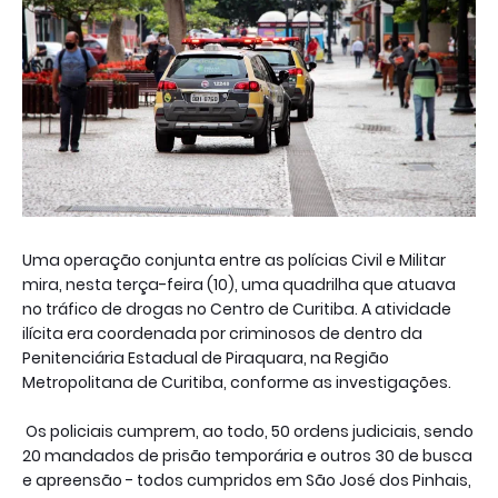
Uma operação conjunta entre as polícias Civil e Militar
mira, nesta terça-feira (10), uma quadrilha que atuava
no tráfico de drogas no Centro de Curitiba. A atividade
ilícita era coordenada por criminosos de dentro da
Penitenciária Estadual de Piraquara, na Região
Metropolitana de Curitiba, conforme as investigações.
Os policiais cumprem, ao todo, 50 ordens judiciais, sendo
20 mandados de prisão temporária e outros 30 de busca
e apreensão - todos cumpridos em São José dos Pinhais,