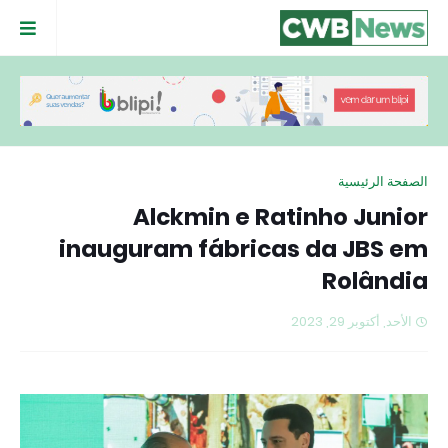
الصفحة الرئيسية
Alckmin e Ratinho Junior
inauguram fábricas da JBS em
Rolândia
الأحد, أكتوبر 29, 2023