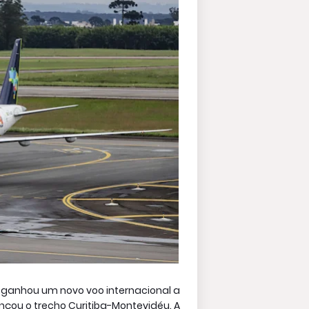
, ganhou um novo voo internacional a
lançou o trecho Curitiba-Montevidéu. A