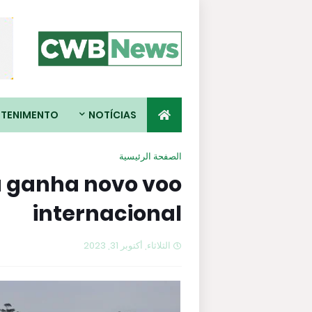
ETENIMENTO
NOTÍCIAS
الصفحة الرئيسية
 ganha novo voo
internacional
الثلاثاء, أكتوبر 31, 2023