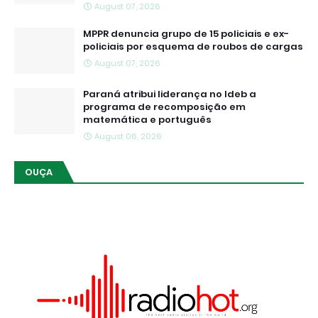
August 07, 2026
MPPR denuncia grupo de 15 policiais e ex-
policiais por esquema de roubos de cargas
August 07, 2026
Paraná atribui liderança no Ideb a
programa de recomposição em
matemática e português
August 06, 2026
OUÇA