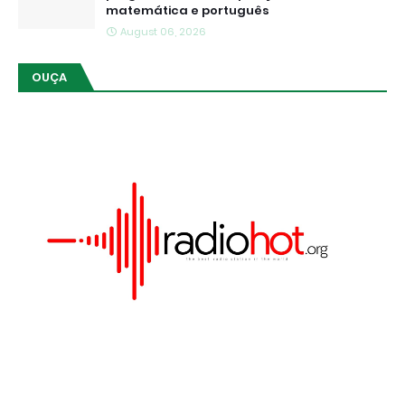
matemática e português
August 06, 2026
OUÇA