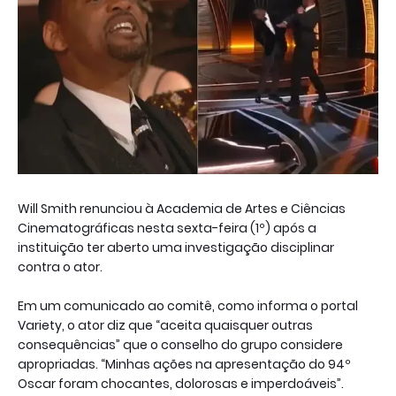
Will Smith renunciou à Academia de Artes e Ciências
Cinematográficas nesta sexta-feira (1º) após a
instituição ter aberto uma investigação disciplinar
contra o ator.
Em um comunicado ao comitê, como informa o portal
Variety, o ator diz que “aceita quaisquer outras
consequências” que o conselho do grupo considere
apropriadas. “Minhas ações na apresentação do 94º
Oscar foram chocantes, dolorosas e imperdoáveis”.