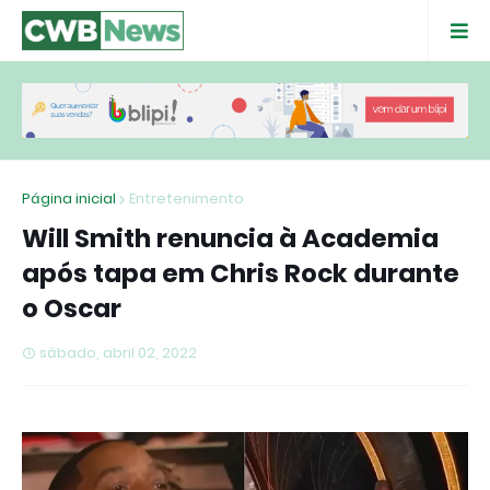
Página inicial
Entretenimento
Will Smith renuncia à Academia
após tapa em Chris Rock durante
o Oscar
sábado, abril 02, 2022