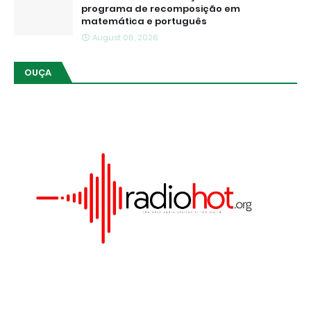
programa de recomposição em
matemática e português
August 06, 2026
OUÇA