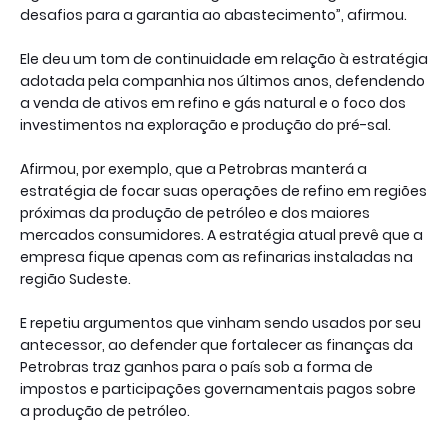
desafios para a garantia ao abastecimento”, afirmou.
Ele deu um tom de continuidade em relação à estratégia
adotada pela companhia nos últimos anos, defendendo
a venda de ativos em refino e gás natural e o foco dos
investimentos na exploração e produção do pré-sal.
Afirmou, por exemplo, que a Petrobras manterá a
estratégia de focar suas operações de refino em regiões
próximas da produção de petróleo e dos maiores
mercados consumidores. A estratégia atual prevê que a
empresa fique apenas com as refinarias instaladas na
região Sudeste.
E repetiu argumentos que vinham sendo usados por seu
antecessor, ao defender que fortalecer as finanças da
Petrobras traz ganhos para o país sob a forma de
impostos e participações governamentais pagos sobre
a produção de petróleo.