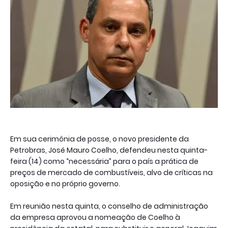
Em sua cerimônia de posse, o novo presidente da
Petrobras, José Mauro Coelho, defendeu nesta quinta-
feira (14) como “necessária” para o país a prática de
preços de mercado de combustíveis, alvo de críticas na
oposição e no próprio governo.
Em reunião nesta quinta, o conselho de administração
da empresa aprovou a nomeação de Coelho à