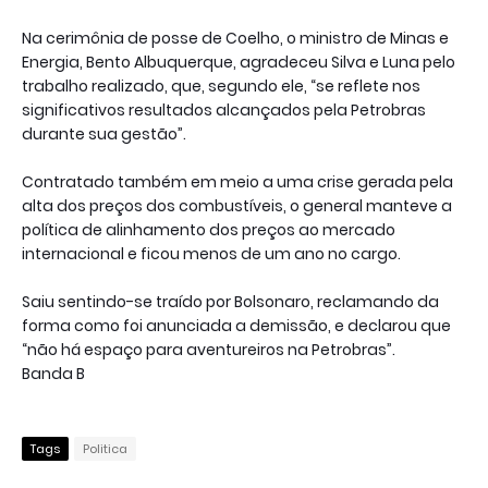
Na cerimônia de posse de Coelho, o ministro de Minas e
Energia, Bento Albuquerque, agradeceu Silva e Luna pelo
trabalho realizado, que, segundo ele, “se reflete nos
significativos resultados alcançados pela Petrobras
durante sua gestão”.
Contratado também em meio a uma crise gerada pela
alta dos preços dos combustíveis, o general manteve a
política de alinhamento dos preços ao mercado
internacional e ficou menos de um ano no cargo.
Saiu sentindo-se traído por Bolsonaro, reclamando da
forma como foi anunciada a demissão, e declarou que
“não há espaço para aventureiros na Petrobras”.
Banda B
Tags
Politica