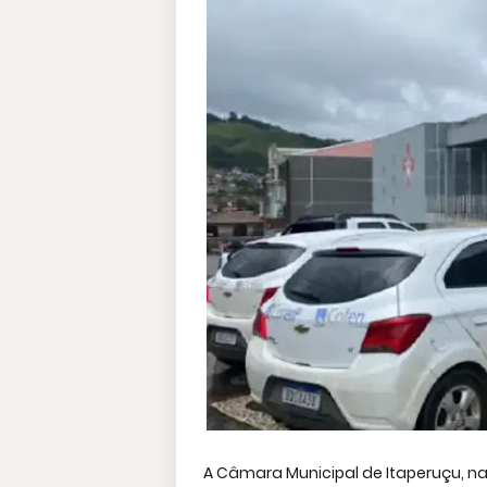
A Câmara Municipal de Itaperuçu, na