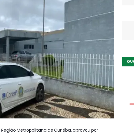
OU
 Região Metropolitana de Curitiba, aprovou por