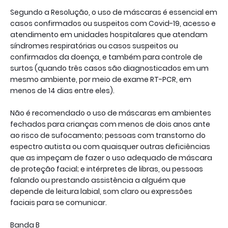
Segundo a Resolução, o uso de máscaras é essencial em
casos confirmados ou suspeitos com Covid-19, acesso e
atendimento em unidades hospitalares que atendam
síndromes respiratórias ou casos suspeitos ou
confirmados da doença, e também para controle de
surtos (quando três casos são diagnosticados em um
mesmo ambiente, por meio de exame RT-PCR, em
menos de 14 dias entre eles).
Não é recomendado o uso de máscaras em ambientes
fechados para crianças com menos de dois anos ante
ao risco de sufocamento; pessoas com transtorno do
espectro autista ou com quaisquer outras deficiências
que as impeçam de fazer o uso adequado de máscara
de proteção facial; e intérpretes de libras, ou pessoas
falando ou prestando assistência a alguém que
depende de leitura labial, som claro ou expressões
faciais para se comunicar.
Banda B