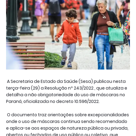
A Secretaria de Estado da Saúde (Sesa) publicou nesta
terça-feira (29) a Resolução nº 243/2022 , que atualiza e
detalha a não obrigatoriedade do uso de máscaras no
Paraná, oficializada no decreto 10.596/2022.
O documento traz orientações sobre excepcionalidades
onde o uso de máscaras continua sendo recomendado
e aplica-se aos espaços de natureza pública ou privada,
abertos ou fechados de uso público ou coletivo, que