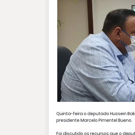
Quinta-feira o deputado Hussein Bakr
presidente Marcelo Pimentel Bueno.
Foi discutido os recursos que o de