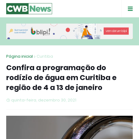
Página inicial
Curitiba
Confira a programação do
rodízio de água em Curitiba e
região de 4 a 13 de janeiro
quinta-feira, dezembro 30, 2021