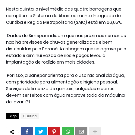
Nesta quinta, o nível médio das quatro barragens que
compõem o Sistema de Abastecimento Integrado de
Curitiba e Região Metropolitana (SAIC) está em 66,05%.
Dados do Simepar indicam que nas próximas semanas
não há previsões de chuvas generalizadas e bem
distribuídas pelo Paraná. A estiagem que se agrava pelo
estado e diminui vazão de rios e poços levou à
implantação de rodízio em mais cidades.
Por isso, a Sanepar orienta para o uso racional da água,
com prioridade para alimentação e higiene pessoal.
Serviços de limpeza de quintais, calçadas e carros
devem ser feitos com água reaproveitada da máquina
de lavar. G1
Tags
Curitiba