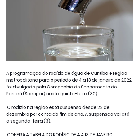
A programação do rodízio de água de Curitiba e região
metropolitana para o período de 4 a 13 de janeiro de 2022
foi divulgada pela Companhia de Saneamento do
Paraná (Sanepar) nesta quinta-feira (30).
O rodízio na região está suspenso desde 23 de
dezembro por conta do fim de ano. A suspensão vai até
a segunda-feira (3).
CONFIRA A TABELA DO RODÍZIO DE 4 A 13 DE JANEIRO