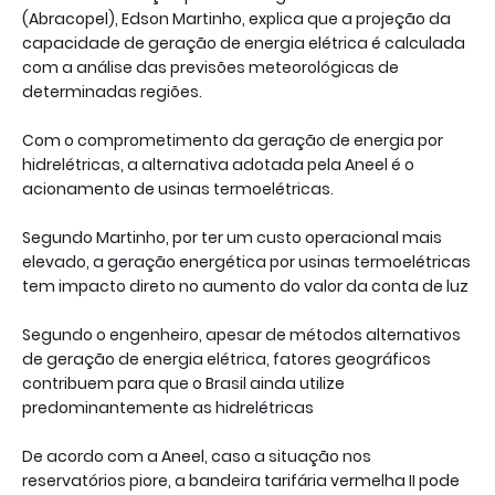
(Abracopel), Edson Martinho, explica que a projeção da
capacidade de geração de energia elétrica é calculada
com a análise das previsões meteorológicas de
determinadas regiões.
Com o comprometimento da geração de energia por
hidrelétricas, a alternativa adotada pela Aneel é o
acionamento de usinas termoelétricas.
Segundo Martinho, por ter um custo operacional mais
elevado, a geração energética por usinas termoelétricas
tem impacto direto no aumento do valor da conta de luz
Segundo o engenheiro, apesar de métodos alternativos
de geração de energia elétrica, fatores geográficos
contribuem para que o Brasil ainda utilize
predominantemente as hidrelétricas
De acordo com a Aneel, caso a situação nos
reservatórios piore, a bandeira tarifária vermelha II pode