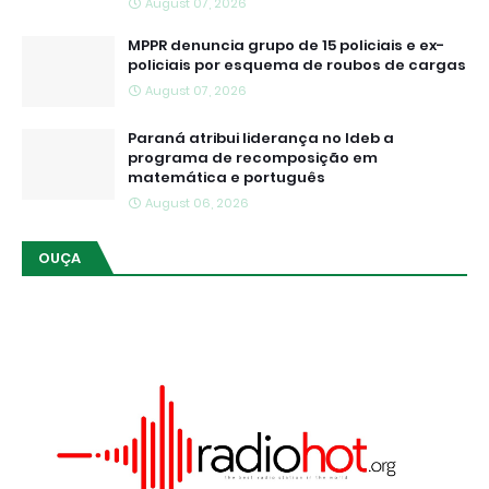
August 07, 2026
MPPR denuncia grupo de 15 policiais e ex-
policiais por esquema de roubos de cargas
August 07, 2026
Paraná atribui liderança no Ideb a
programa de recomposição em
matemática e português
August 06, 2026
OUÇA