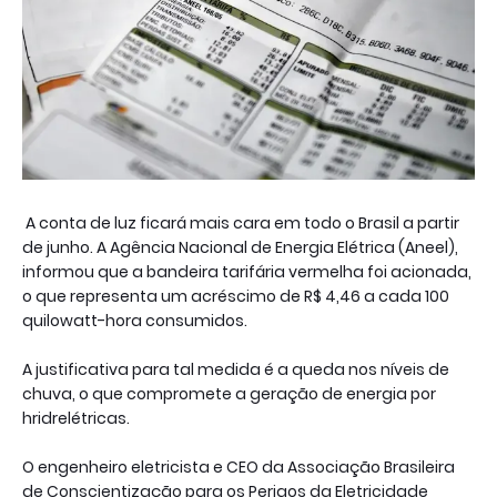
A conta de luz ficará mais cara em todo o Brasil a partir
de junho. A Agência Nacional de Energia Elétrica (Aneel),
informou que a bandeira tarifária vermelha foi acionada,
o que representa um acréscimo de R$ 4,46 a cada 100
quilowatt-hora consumidos.
A justificativa para tal medida é a queda nos níveis de
chuva, o que compromete a geração de energia por
hridrelétricas.
O engenheiro eletricista e CEO da Associação Brasileira
de Conscientização para os Perigos da Eletricidade