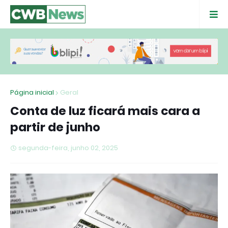
Página inicial
Geral
Conta de luz ficará mais cara a
partir de junho
segunda-feira, junho 02, 2025