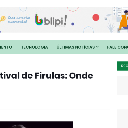
MENTO
TECNOLOGIA
ÚLTIMAS NOTÍCIAS
FALE CO
RE
tival de Firulas: Onde