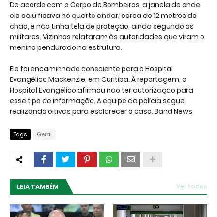
De acordo com o Corpo de Bombeiros, a janela de onde
ele caiu ficava no quarto andar, cerca de 12 metros do
chão, e não tinha tela de proteção, ainda segundo os
militares. Vizinhos relataram às autoridades que viram o
menino pendurado na estrutura.
Ele foi encaminhado consciente para o Hospital
Evangélico Mackenzie, em Curitiba. À reportagem, o
Hospital Evangélico afirmou não ter autorização para
esse tipo de informação. A equipe da polícia segue
realizando oitivas para esclarecer o caso. Band News
Tags
Geral
LEIA TAMBÉM
Ver todos