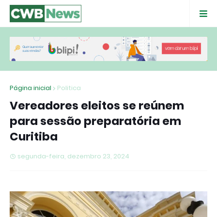
Página inicial
Politica
Vereadores eleitos se reúnem
para sessão preparatória em
Curitiba
segunda-feira, dezembro 23, 2024