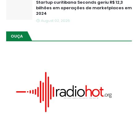
Startup curitibana Seconds geriu R$ 12,3
bilhões em operações de marketplaces em
2024
August 02, 2026
OUÇA