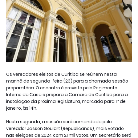
Os vereadores eleitos de Curitiba se reúnem nesta
manhã de segunda-feira (23) para a chamada sessão
preparatória. O encontro é previsto pelo Regimento
Interno da Casa e prepara a Câmara de Curitiba para a
instalação da próxima legislatura, marcada para 1º de
janeiro, às 14h.
Nesta segunda, a sessão será comandada pelo
vereador Jasson Goulart (Republicanos), mais votado
nas eleições de 2024 com 21 mil votos. Um secretário será