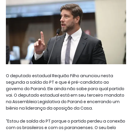
O deputado estadual Requião Filho anunciou nesta
segunda a saída do PT e que é pré-candidato ao
governo do Paraná. Ele ainda não sabe para qual partido
vai. O deputado estadual está em seu terceiro mandato
na Assembleia Legislativa do Paraná e encerrando um
biênio na liderança da oposição da Casa.
“Estou de saída do PT porque o partido perdeu a conexão
com os brasileiros e com os paranaenses. O seu belo