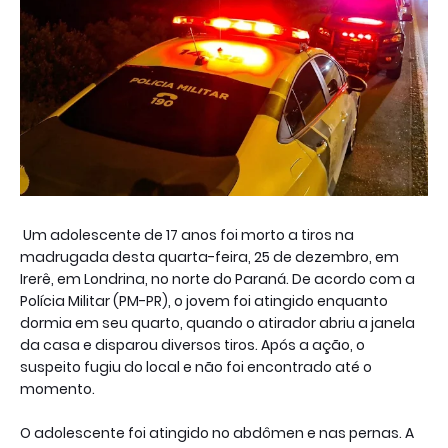
Um adolescente de 17 anos foi morto a tiros na
madrugada desta quarta-feira, 25 de dezembro, em
Irerê, em Londrina, no norte do Paraná. De acordo com a
Polícia Militar (PM-PR), o jovem foi atingido enquanto
dormia em seu quarto, quando o atirador abriu a janela
da casa e disparou diversos tiros. Após a ação, o
suspeito fugiu do local e não foi encontrado até o
momento.
O adolescente foi atingido no abdômen e nas pernas. A